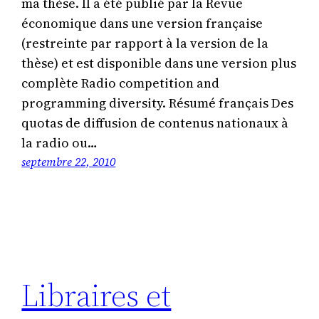
ma thèse. Il a été publié par la Revue
économique dans une version française
(restreinte par rapport à la version de la
thèse) et est disponible dans une version plus
complète Radio competition and
programming diversity. Résumé français Des
quotas de diffusion de contenus nationaux à
la radio ou…
septembre 22, 2010
Libraires et