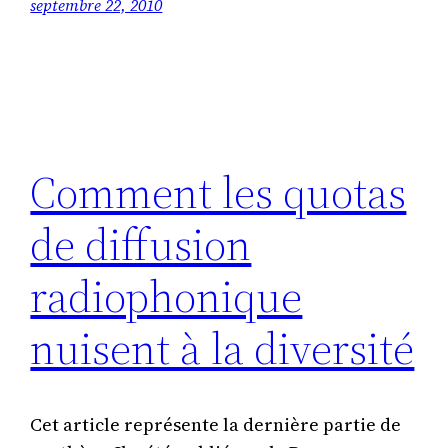
septembre 22, 2010
Comment les quotas
de diffusion
radiophonique
nuisent à la diversité
Cet article représente la dernière partie de