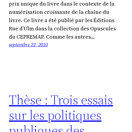
prix unique du livre dans le contexte de la
numérisation croissante de la chaîne du
livre. Ce livre a été publié par les Éditions
Rue d’Ulm dans la collection des Opuscules
du CEPREMAP. Comme les autres…
septembre 22, 2010
Thèse : Trois essais
sur les politiques
publiques des