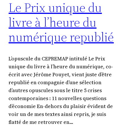
Le Prix unique du
livre à l’heure du
numérique republié
L’opuscule du CEPREMAP intitulé Le Prix
unique du livre à l’heure du numérique, co-
écrit avec Jérôme Pouyet, vient juste d’être
republié en compagnie d’une sélection
d’autres opuscules sous le titre 5 crises
contemporaines : 11 nouvelles questions
d’économie En-dehors du plaisir évident de
voir un de mes textes ainsi repris, je suis
flatté de me retrouver en…