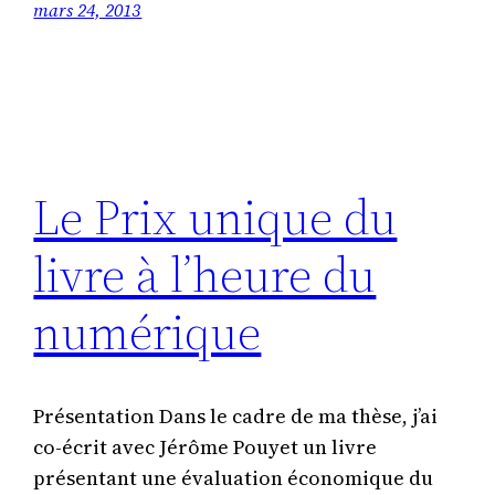
mars 24, 2013
Le Prix unique du
livre à l’heure du
numérique
Présentation Dans le cadre de ma thèse, j’ai
co-écrit avec Jérôme Pouyet un livre
présentant une évaluation économique du