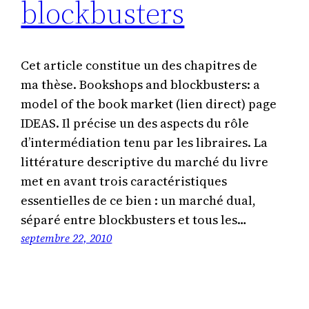
blockbusters
Cet article constitue un des chapitres de
ma thèse. Bookshops and blockbusters: a
model of the book market (lien direct) page
IDEAS. Il précise un des aspects du rôle
d’intermédiation tenu par les libraires. La
littérature descriptive du marché du livre
met en avant trois caractéristiques
essentielles de ce bien : un marché dual,
séparé entre blockbusters et tous les…
septembre 22, 2010