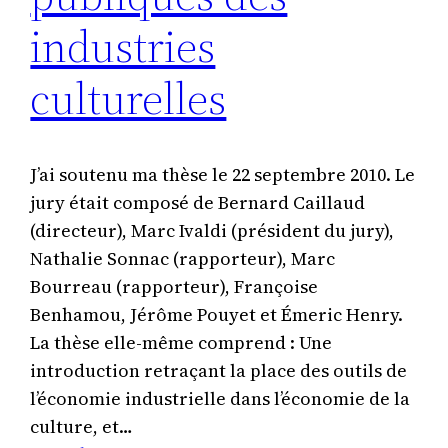
industries
culturelles
J’ai soutenu ma thèse le 22 septembre 2010. Le
jury était composé de Bernard Caillaud
(directeur), Marc Ivaldi (président du jury),
Nathalie Sonnac (rapporteur), Marc
Bourreau (rapporteur), Françoise
Benhamou, Jérôme Pouyet et Émeric Henry.
La thèse elle-même comprend : Une
introduction retraçant la place des outils de
l’économie industrielle dans l’économie de la
culture, et…