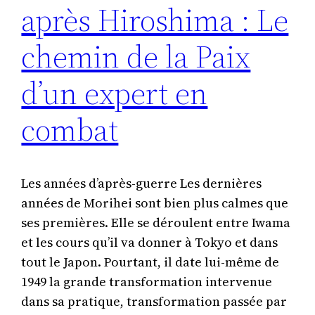
après Hiroshima : Le
chemin de la Paix
d’un expert en
combat
Les années d’après-guerre Les dernières
années de Morihei sont bien plus calmes que
ses premières. Elle se déroulent entre Iwama
et les cours qu’il va donner à Tokyo et dans
tout le Japon. Pourtant, il date lui-même de
1949 la grande transformation intervenue
dans sa pratique, transformation passée par