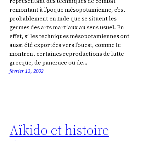
représentant des techniques de combat
remontant à l’poque mésopotamienne, c’est
probablement en Inde que se situent les
germes des arts martiaux au sens usuel. En
effet, si les techniques mésopotamiennes ont
aussi été exportées vers l’ouest, comme le
montrent certaines reproductions de lutte
grecque, de pancrace ou de…
février 13, 2002
Aïkido et histoire