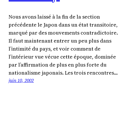
Nous avons laissé à la fin de la section
précédente le Japon dans un état transitoire,
marqué par des mouvements contradictoire.
Il faut maintenant entrer un peu plus dans
l’intimité du pays, et voir comment de
l’intérieur vue vécue cette époque, dominée
par l’affirmation de plus en plus forte du
nationalisme japonais. Les trois rencontres…
juin 10, 2002