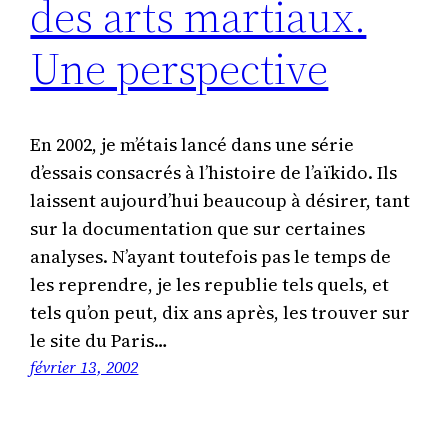
des arts martiaux.
Une perspective
En 2002, je m’étais lancé dans une série
d’essais consacrés à l’histoire de l’aïkido. Ils
laissent aujourd’hui beaucoup à désirer, tant
sur la documentation que sur certaines
analyses. N’ayant toutefois pas le temps de
les reprendre, je les republie tels quels, et
tels qu’on peut, dix ans après, les trouver sur
le site du Paris…
février 13, 2002