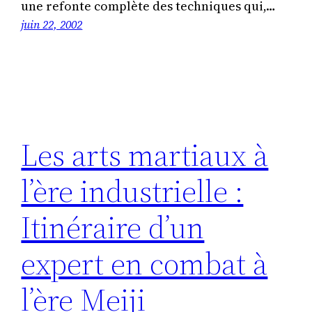
une refonte complète des techniques qui,…
juin 22, 2002
Les arts martiaux à
l’ère industrielle :
Itinéraire d’un
expert en combat à
l’ère Meiji