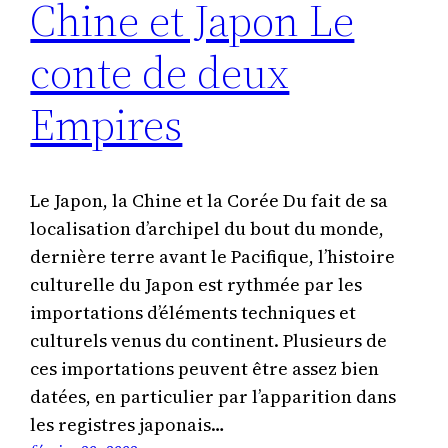
Chine et Japon Le
conte de deux
Empires
Le Japon, la Chine et la Corée Du fait de sa
localisation d’archipel du bout du monde,
dernière terre avant le Pacifique, l’histoire
culturelle du Japon est rythmée par les
importations d’éléments techniques et
culturels venus du continent. Plusieurs de
ces importations peuvent être assez bien
datées, en particulier par l’apparition dans
les registres japonais…