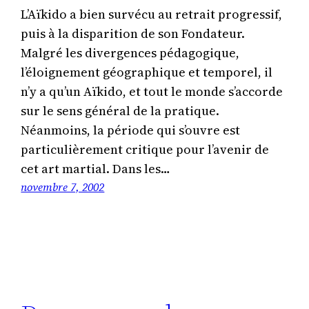
L’Aïkido a bien survécu au retrait progressif,
puis à la disparition de son Fondateur.
Malgré les divergences pédagogique,
l’éloignement géographique et temporel, il
n’y a qu’un Aïkido, et tout le monde s’accorde
sur le sens général de la pratique.
Néanmoins, la période qui s’ouvre est
particulièrement critique pour l’avenir de
cet art martial. Dans les…
novembre 7, 2002