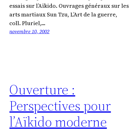
essais sur l’Aïkido. Ouvrages généraux sur les
arts martiaux Sun Tzu, L’Art de la guerre,
coll. Pluriel,…
novembre 10, 2002
Ouverture :
Perspectives pour
l’Aïkido moderne