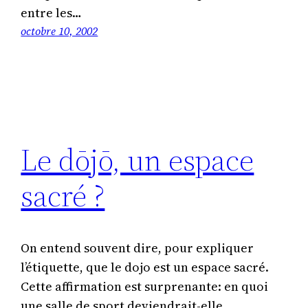
entre les…
octobre 10, 2002
Le dōjō, un espace
sacré ?
On entend souvent dire, pour expliquer
l’étiquette, que le dojo est un espace sacré.
Cette affirmation est surprenante: en quoi
une salle de sport deviendrait-elle